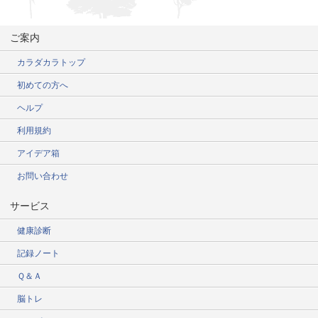
ご案内
カラダカラトップ
初めての方へ
ヘルプ
利用規約
アイデア箱
お問い合わせ
サービス
健康診断
記録ノート
Ｑ＆Ａ
脳トレ