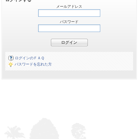
メールアドレス
パスワード
ログインのＦＡＱ
パスワードを忘れた方