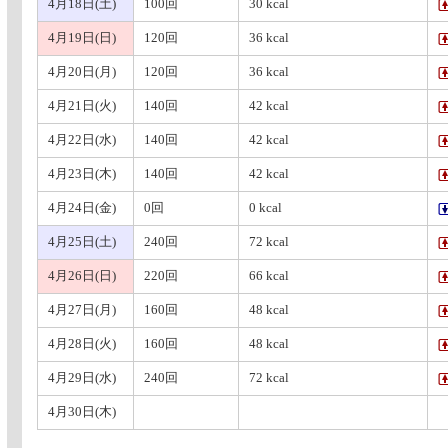
4月18日(土)
100回
30 kcal
4月19日(日)
120回
36 kcal
4月20日(月)
120回
36 kcal
4月21日(火)
140回
42 kcal
4月22日(水)
140回
42 kcal
4月23日(木)
140回
42 kcal
4月24日(金)
0回
0 kcal
4月25日(土)
240回
72 kcal
4月26日(日)
220回
66 kcal
4月27日(月)
160回
48 kcal
4月28日(火)
160回
48 kcal
4月29日(水)
240回
72 kcal
4月30日(木)