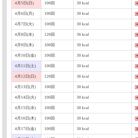
4月5日(日)
100回
30 kcal
4月6日(月)
100回
30 kcal
4月7日(火)
100回
30 kcal
4月8日(水)
120回
36 kcal
4月9日(木)
100回
30 kcal
4月10日(金)
100回
30 kcal
4月11日(土)
100回
30 kcal
4月12日(日)
120回
36 kcal
4月13日(月)
100回
30 kcal
4月14日(火)
100回
30 kcal
4月15日(水)
100回
30 kcal
4月16日(木)
100回
30 kcal
4月17日(金)
100回
30 kcal