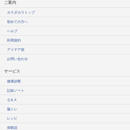
ご案内
カラダカラトップ
初めての方へ
ヘルプ
利用規約
アイデア箱
お問い合わせ
サービス
健康診断
記録ノート
Ｑ＆Ａ
脳トレ
レシピ
体験談