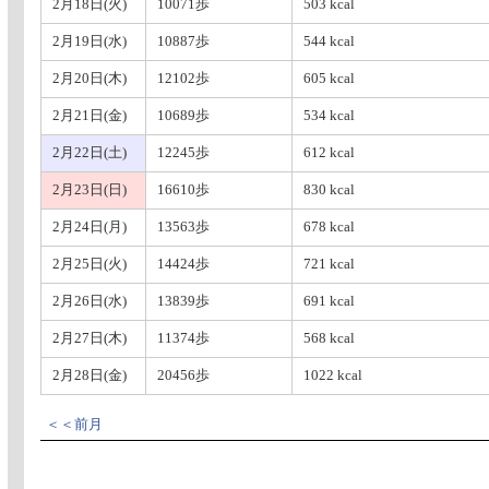
2月18日(火)
10071歩
503 kcal
2月19日(水)
10887歩
544 kcal
2月20日(木)
12102歩
605 kcal
2月21日(金)
10689歩
534 kcal
2月22日(土)
12245歩
612 kcal
2月23日(日)
16610歩
830 kcal
2月24日(月)
13563歩
678 kcal
2月25日(火)
14424歩
721 kcal
2月26日(水)
13839歩
691 kcal
2月27日(木)
11374歩
568 kcal
2月28日(金)
20456歩
1022 kcal
＜＜前月