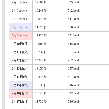
2月5日(水)
12506歩
625 kcal
2月6日(木)
10243歩
512 kcal
2月7日(金)
12940歩
647 kcal
2月8日(土)
11528歩
576 kcal
2月9日(日)
13426歩
671 kcal
2月10日(月)
10909歩
545 kcal
2月11日(火)
10237歩
511 kcal
2月12日(水)
14342歩
717 kcal
2月13日(木)
13159歩
657 kcal
2月14日(金)
12348歩
617 kcal
2月15日(土)
10139歩
506 kcal
2月16日(日)
10748歩
537 kcal
2月17日(月)
11736歩
586 kcal