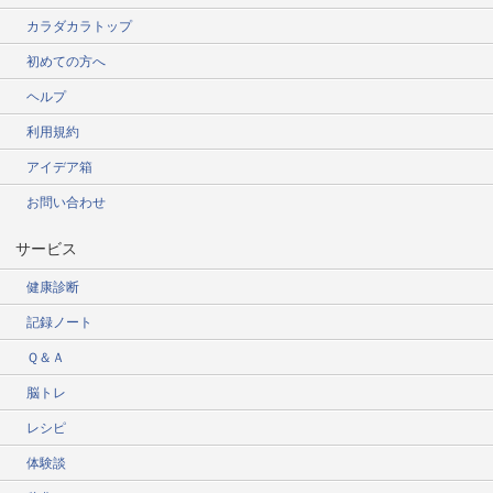
カラダカラトップ
初めての方へ
ヘルプ
利用規約
アイデア箱
お問い合わせ
サービス
健康診断
記録ノート
Ｑ＆Ａ
脳トレ
レシピ
体験談