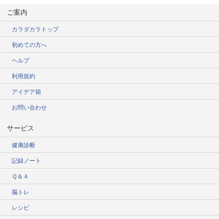
ご案内
カラダカラトップ
初めての方へ
ヘルプ
利用規約
アイデア箱
お問い合わせ
サービス
健康診断
記録ノート
Ｑ＆Ａ
脳トレ
レシピ