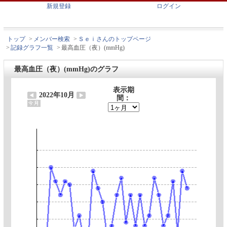
新規登録
ログイン
トップ
>
メンバー検索
>
Ｓｅｉさんのトップページ
>
記録グラフ一覧
>
最高血圧（夜）(mmHg)
最高血圧（夜）(mmHg)のグラフ
表示期
2022年10月
間：