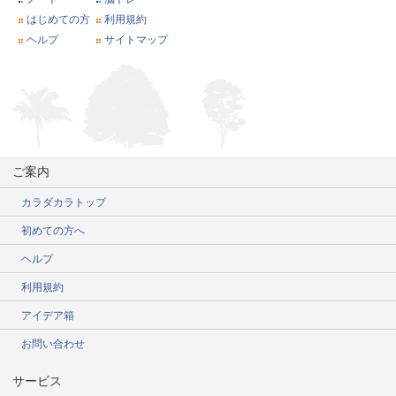
はじめての方
利用規約
ヘルプ
サイトマップ
ご案内
カラダカラトップ
初めての方へ
ヘルプ
利用規約
アイデア箱
お問い合わせ
サービス