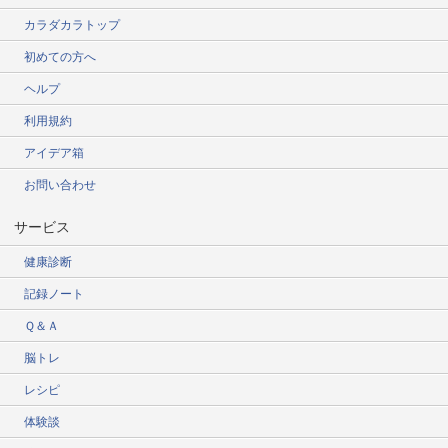
カラダカラトップ
初めての方へ
ヘルプ
利用規約
アイデア箱
お問い合わせ
サービス
健康診断
記録ノート
Ｑ＆Ａ
脳トレ
レシピ
体験談