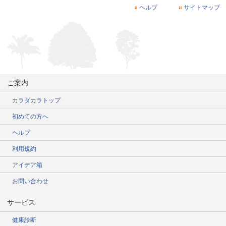
ヘルプ
サイトマップ
ご案内
カラダカラトップ
初めての方へ
ヘルプ
利用規約
アイデア箱
お問い合わせ
サービス
健康診断