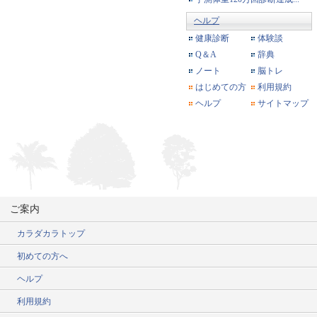
ヘルプ
健康診断
体験談
Q＆A
辞典
ノート
脳トレ
はじめての方
利用規約
ヘルプ
サイトマップ
ご案内
カラダカラトップ
初めての方へ
ヘルプ
利用規約