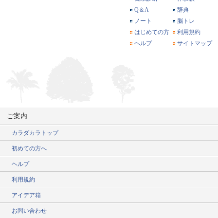
Q＆A
辞典
ノート
脳トレ
はじめての方
利用規約
ヘルプ
サイトマップ
ご案内
カラダカラトップ
初めての方へ
ヘルプ
利用規約
アイデア箱
お問い合わせ