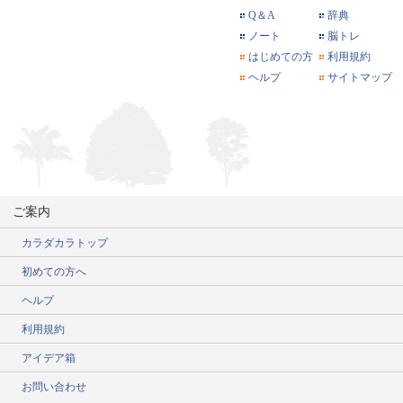
Q＆A
辞典
ノート
脳トレ
はじめての方
利用規約
ヘルプ
サイトマップ
ご案内
カラダカラトップ
初めての方へ
ヘルプ
利用規約
アイデア箱
お問い合わせ