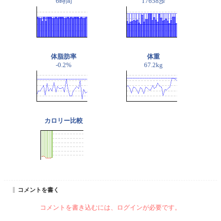
6時間
17658歩
体脂肪率
体重
-0.2%
67.2kg
カロリー比較
コメントを書く
コメントを書き込むには、ログインが必要です。