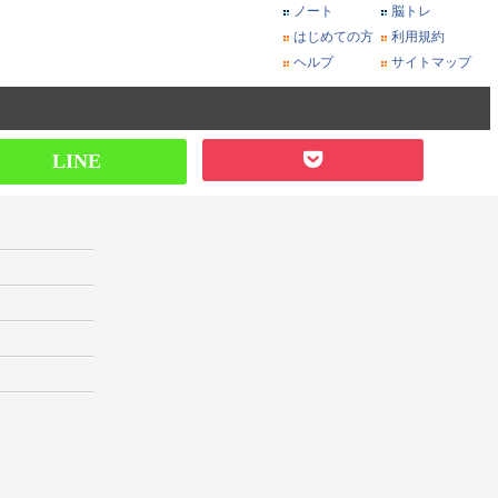
ノート
脳トレ
はじめての方
利用規約
ヘルプ
サイトマップ
LINE