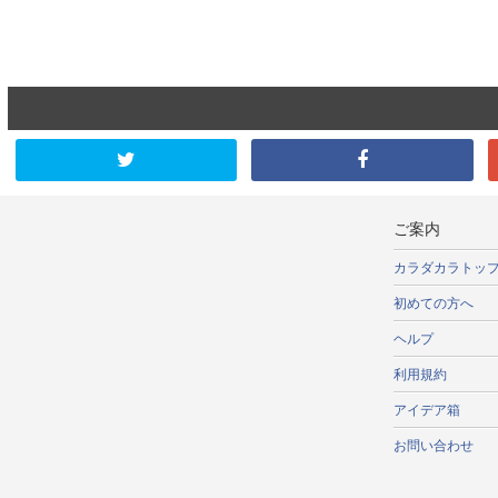
ご案内
カラダカラトッ
初めての方へ
ヘルプ
利用規約
アイデア箱
お問い合わせ