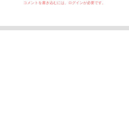
コメントを書き込むには、ログインが必要です。