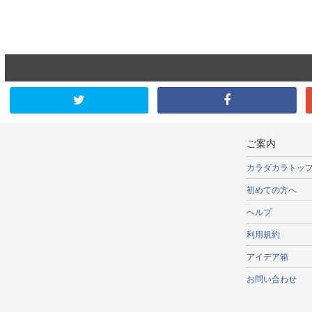
ご案内
カラダカラトッ
初めての方へ
ヘルプ
利用規約
アイデア箱
お問い合わせ