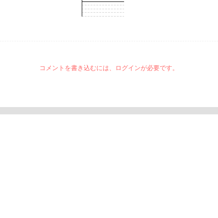
コメントを書き込むには、ログインが必要です。