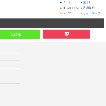
ノート
脳トレ
はじめての方
利用規約
ヘルプ
サイトマップ
LINE