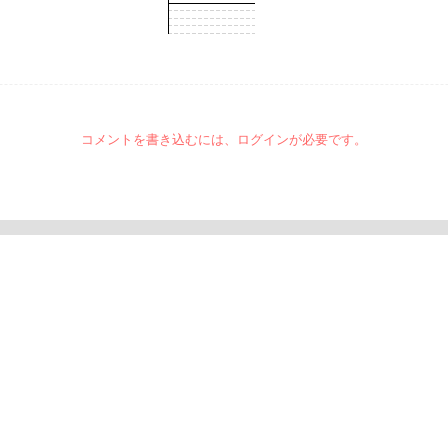
コメントを書き込むには、ログインが必要です。