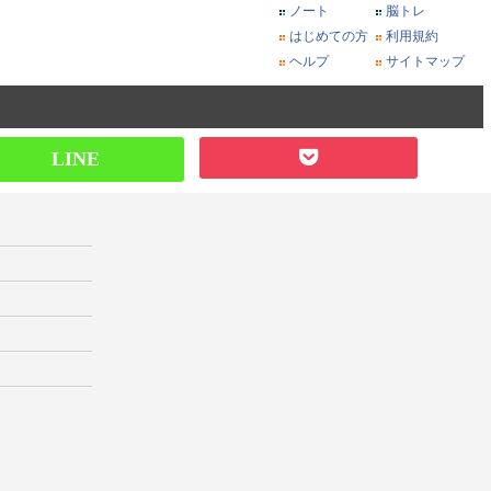
ノート
脳トレ
はじめての方
利用規約
ヘルプ
サイトマップ
LINE