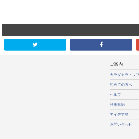
ご案内
カラダカラトッ
初めての方へ
ヘルプ
利用規約
アイデア箱
お問い合わせ