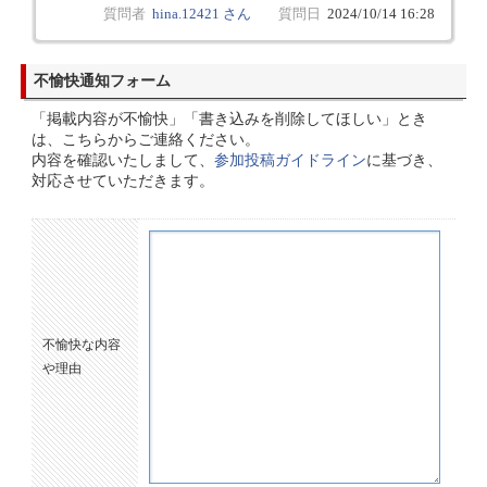
質問者
hina.12421 さん
質問日
2024/10/14 16:28
不愉快通知フォーム
「掲載内容が不愉快」「書き込みを削除してほしい」とき
は、こちらからご連絡ください。
内容を確認いたしまして、
参加投稿ガイドライン
に基づき、
対応させていただきます。
不愉快な内容
や理由