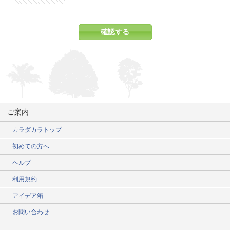
ご案内
カラダカラトップ
初めての方へ
ヘルプ
利用規約
アイデア箱
お問い合わせ