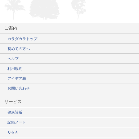
ご案内
カラダカラトップ
初めての方へ
ヘルプ
利用規約
アイデア箱
お問い合わせ
サービス
健康診断
記録ノート
Ｑ＆Ａ