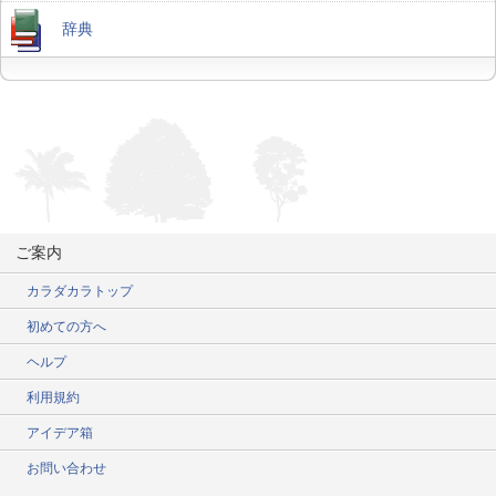
辞典
ご案内
カラダカラトップ
初めての方へ
ヘルプ
利用規約
アイデア箱
お問い合わせ