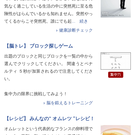
気なく過ごしている生活の中に突然死に至る危
険性がはらんでいるかも知れません。突然やっ
てくるからこそ突然死、誰にでも起
... 続き
健康診断チェック
【脳トレ】 ブロック探しゲーム
出題のブロックと同じブロックを一覧の中から
選んでクリックしてください。 間違うとペナ
ルティ ５秒が加算されるので注意してくださ
い。
集中力の限界に挑戦してみよう！
脳を鍛えるトレーニング
【レシピ】 みんなの“ オムレツ ”レシピ！
オムレットという代表的なフランスの卵料理で