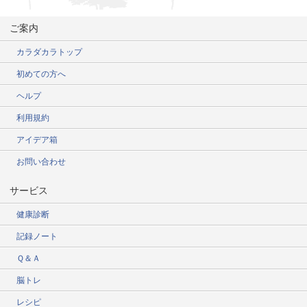
ご案内
カラダカラトップ
初めての方へ
ヘルプ
利用規約
アイデア箱
お問い合わせ
サービス
健康診断
記録ノート
Ｑ＆Ａ
脳トレ
レシピ