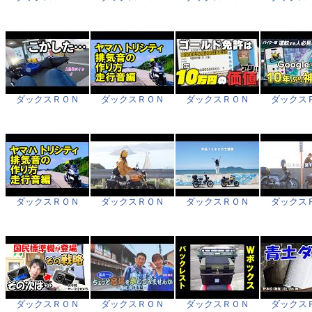
ダックスＲＯＮ
ダックスＲＯＮ
ダックスＲＯＮ
ダックス
ダックスＲＯＮ
ダックスＲＯＮ
ダックスＲＯＮ
ダックス
ダックスＲＯＮ
ダックスＲＯＮ
ダックスＲＯＮ
ダックス