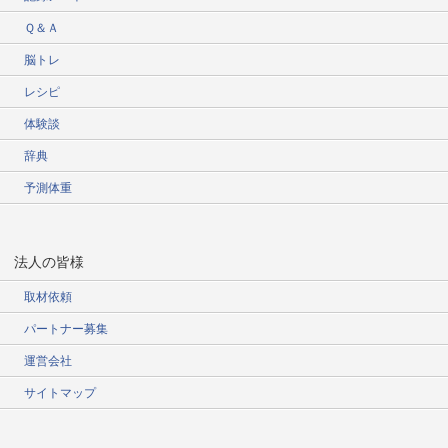
Ｑ＆Ａ
脳トレ
レシピ
体験談
辞典
予測体重
法人の皆様
取材依頼
パートナー募集
運営会社
サイトマップ