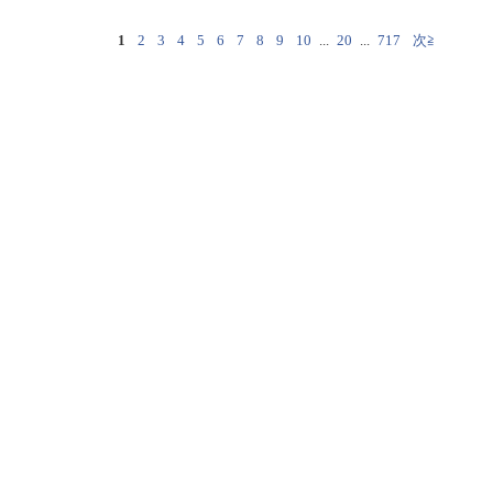
1
2
3
4
5
6
7
8
9
10
...
20
...
717
次≧