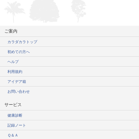
ご案内
カラダカラトップ
初めての方へ
ヘルプ
利用規約
アイデア箱
お問い合わせ
サービス
健康診断
記録ノート
Ｑ＆Ａ