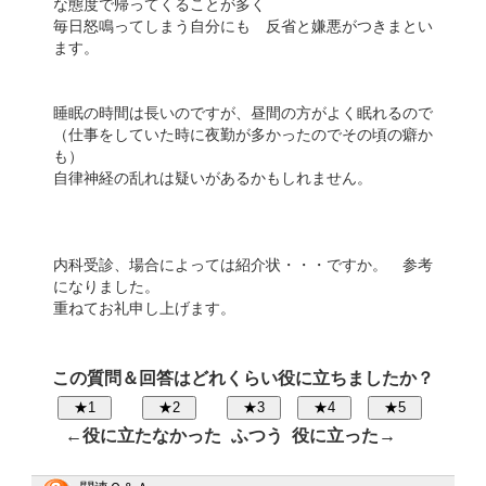
な態度で帰ってくることが多く
毎日怒鳴ってしまう自分にも 反省と嫌悪がつきまとい
ます。
睡眠の時間は長いのですが、昼間の方がよく眠れるので
（仕事をしていた時に夜勤が多かったのでその頃の癖か
も）
自律神経の乱れは疑いがあるかもしれません。
内科受診、場合によっては紹介状・・・ですか。 参考
になりました。
重ねてお礼申し上げます。
この質問＆回答はどれくらい役に立ちましたか？
←役に立たなかった
ふつう
役に立った→