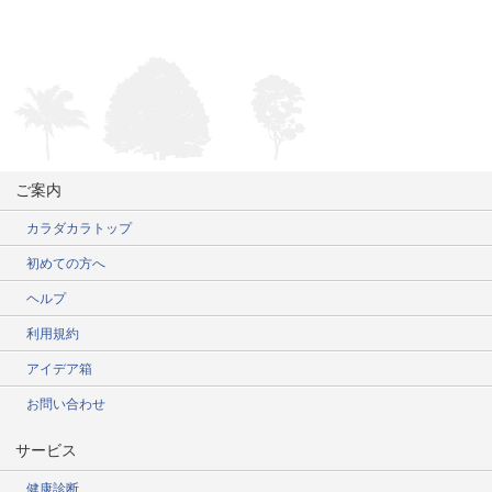
ご案内
カラダカラトップ
初めての方へ
ヘルプ
利用規約
アイデア箱
お問い合わせ
サービス
健康診断