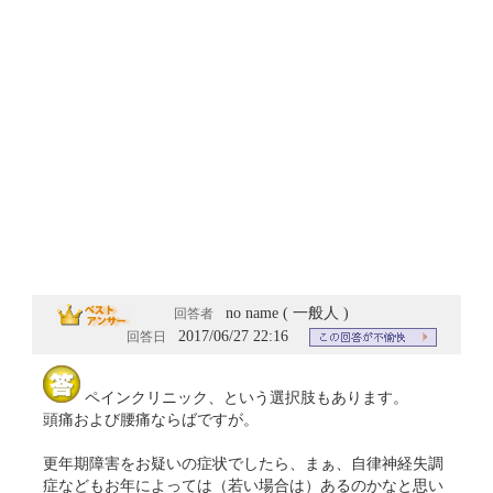
no name ( 一般人 )
回答者
2017/06/27 22:16
回答日
ペインクリニック、という選択肢もあります。
頭痛および腰痛ならばですが。
更年期障害をお疑いの症状でしたら、まぁ、自律神経失調
症などもお年によっては（若い場合は）あるのかなと思い