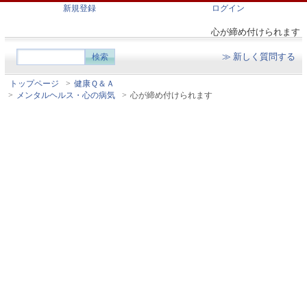
新規登録
ログイン
心が締め付けられます
≫ 新しく質問する
トップページ
>
健康Ｑ＆Ａ
>
メンタルヘルス・心の病気
>
心が締め付けられます