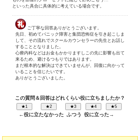
といった具合に具体的に考えている場合です。
ご丁寧な回答ありがとうございます。
先日、初めてパニック障害と集団恐怖症を引き起こしま
して、その流れでスクールカウンセラーの先生とお話し
することとなりました。
心療内科などはお金もかかりますしこの先に影響も出て
来るため、避けるつもりではあります。
まだ根本的な解決はできていませんが、回復に向かって
いることを信じたいです。
ありがとうございました。
この質問＆回答はどれくらい役に立ちましたか？
←役に立たなかった
ふつう
役に立った→