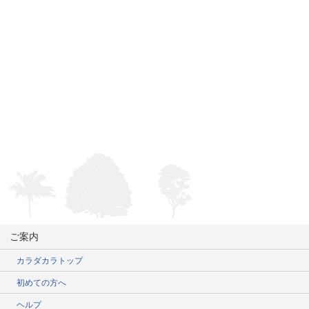
ご案内
カラダカラトップ
初めての方へ
ヘルプ