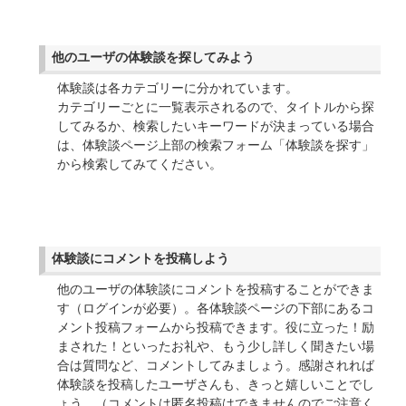
他のユーザの体験談を探してみよう
体験談は各カテゴリーに分かれています。
カテゴリーごとに一覧表示されるので、タイトルから探
してみるか、検索したいキーワードが決まっている場合
は、体験談ページ上部の検索フォーム「体験談を探す」
から検索してみてください。
体験談にコメントを投稿しよう
他のユーザの体験談にコメントを投稿することができま
す（ログインが必要）。各体験談ページの下部にあるコ
メント投稿フォームから投稿できます。役に立った！励
まされた！といったお礼や、もう少し詳しく聞きたい場
合は質問など、コメントしてみましょう。感謝されれば
体験談を投稿したユーザさんも、きっと嬉しいことでし
ょう。（コメントは匿名投稿はできませんのでご注意く