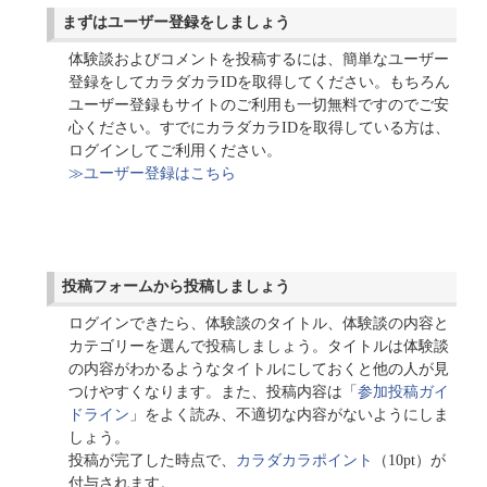
まずはユーザー登録をしましょう
体験談およびコメントを投稿するには、簡単なユーザー
登録をしてカラダカラIDを取得してください。もちろん
ユーザー登録もサイトのご利用も一切無料ですのでご安
心ください。すでにカラダカラIDを取得している方は、
ログインしてご利用ください。
≫ユーザー登録はこちら
投稿フォームから投稿しましょう
ログインできたら、体験談のタイトル、体験談の内容と
カテゴリーを選んで投稿しましょう。タイトルは体験談
の内容がわかるようなタイトルにしておくと他の人が見
つけやすくなります。また、投稿内容は「
参加投稿ガイ
ドライン
」をよく読み、不適切な内容がないようにしま
しょう。
投稿が完了した時点で、
カラダカラポイント
（10pt）が
付与されます。