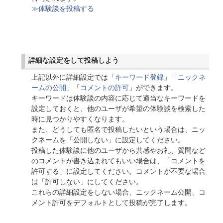
≫体験談を投稿する
詳細な設定をして投稿しよう
上記以外に詳細設定では「
キーワード登録
」「
ニックネ
ームの公開
」「
コメントの許可
」ができます。
キーワードは体験談の内容に応じて適当なキーワードを
設定しておくと、他のユーザが希望の体験談を検索した
時に見つかりやすくなります。
また、どうしても匿名で投稿したいという場合は、ニッ
クネームを「公開しない」に設定してください。
投稿した体験談に他のユーザから共感やお礼、質問など
のコメントが書き込まれてもいい場合は、「コメントを
許可する」に設定してください。コメントが不要な場合
は「許可しない」にしてください。
これらの詳細設定をしない場合、ニックネーム公開、コ
メント許可をデフォルトとして投稿が完了します。