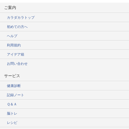
ご案内
カラダカラトップ
初めての方へ
ヘルプ
利用規約
アイデア箱
お問い合わせ
サービス
健康診断
記録ノート
Ｑ＆Ａ
脳トレ
レシピ