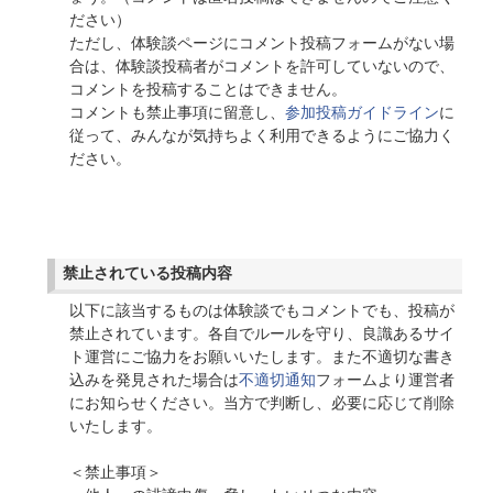
ださい）
ただし、体験談ページにコメント投稿フォームがない場
合は、体験談投稿者がコメントを許可していないので、
コメントを投稿することはできません。
コメントも禁止事項に留意し、
参加投稿ガイドライン
に
従って、みんなが気持ちよく利用できるようにご協力く
ださい。
禁止されている投稿内容
以下に該当するものは体験談でもコメントでも、投稿が
禁止されています。各自でルールを守り、良識あるサイ
ト運営にご協力をお願いいたします。また不適切な書き
込みを発見された場合は
不適切通知
フォームより運営者
にお知らせください。当方で判断し、必要に応じて削除
いたします。
＜禁止事項＞