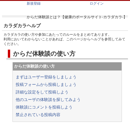
新規登録
ログイン
からだ体験談とは？【健康のポータルサイト-カラダカラ-】
カラダカラヘルプ
カラダカラの使い方や参加にあたってのルールをまとめてあります。
利用においてわからないことがあれば、このページからヘルプを参照してみて
ください。
からだ体験談の使い方
からだ体験談の使い方
まずはユーザー登録をしましょう
投稿フォームから投稿しましょう
詳細な設定をして投稿しよう
他のユーザの体験談を探してみよう
体験談にコメントを投稿しよう
禁止されている投稿内容