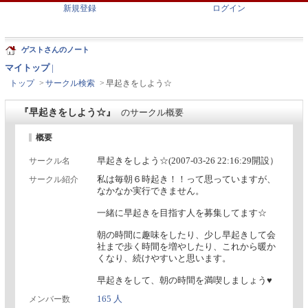
新規登録
ログイン
ゲストさんのノート
マイトップ
|
トップ
>
サークル検索
>
早起きをしよう☆
『早起きをしよう☆』
のサークル概要
概要
サークル名
早起きをしよう☆(2007-03-26 22:16:29開設）
サークル紹介
私は毎朝６時起き！！って思っていますが、
なかなか実行できません。
一緒に早起きを目指す人を募集してます☆
朝の時間に趣味をしたり、少し早起きして会
社まで歩く時間を増やしたり、これから暖か
くなり、続けやすいと思います。
早起きをして、朝の時間を満喫しましょう♥
メンバー数
165 人