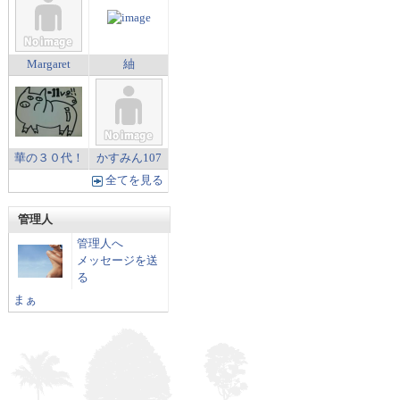
Margaret
紬
華の３０代！
かすみん107
全てを見る
管理人
管理人へ
メッセージを送
る
まぁ