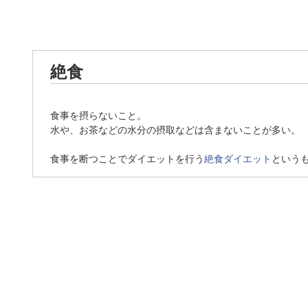
絶食
食事を摂らないこと。
水や、お茶などの水分の摂取などは含まないことが多い。
食事を断つことでダイエットを行う
絶食ダイエット
という