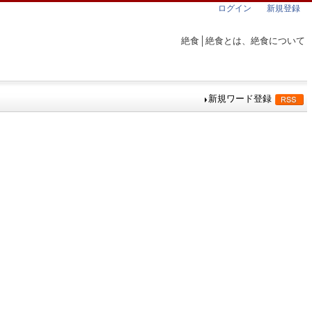
ログイン
新規登録
絶食│絶食とは、絶食について
新規ワード登録