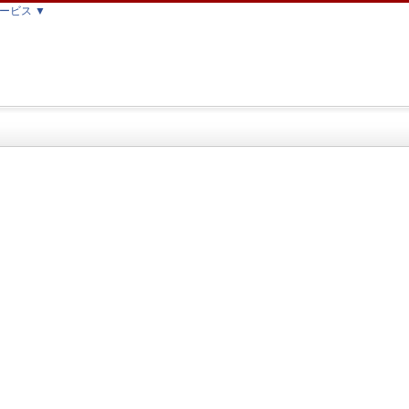
ービス ▼