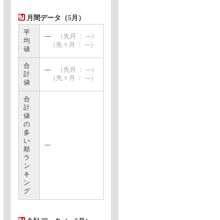
月間データ（5月）
平
---
（先月 ： ---）
均
（先々月 ： ---）
値
合
---
（先月 ： ---）
計
（先々月 ： ---）
値
合
計
値
の
多
い
---
順
ラ
ン
キ
ン
グ