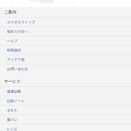
ご案内
カラダカラトップ
初めての方へ
ヘルプ
利用規約
アイデア箱
お問い合わせ
サービス
健康診断
記録ノート
Ｑ＆Ａ
脳トレ
レシピ