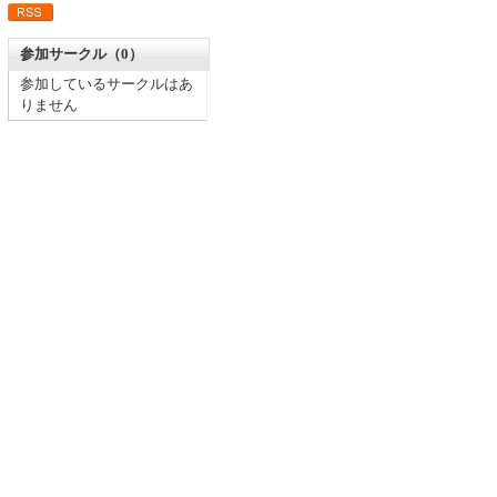
参加サークル（0）
参加しているサークルはあ
りません