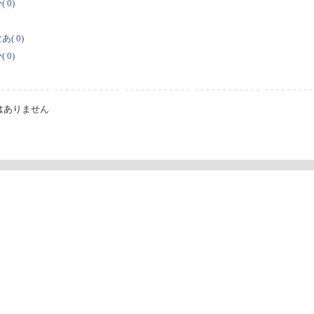
 0)
( 0)
 0)
はありません