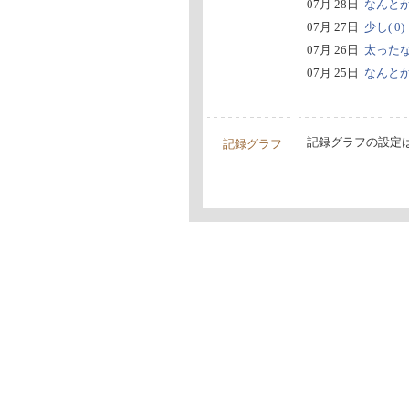
07月 28日
なんとか(
07月 27日
少し( 0)
07月 26日
太ったなあ
07月 25日
なんとか(
記録グラフの設定
記録グラフ