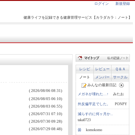
ログイン
新規登録
健康ライフを記録できる健康管理サービス【カラダカラ：ノート】
レシピ
レビュー
Ｑ＆Ａ
ノート
メンバー
サークル
みんなの最新日記
( 2026/08/06 08:31)
メガネが壊れた…↑
みたお
( 2026/08/05 06:10)
外反偏平足でした。
PONPY
( 2026/08/03 06:55)
( 2026/07/31 07:10)
減らすのに何ヶ月か...
taka0723
( 2026/07/30 09:28)
( 2026/07/29 08:48)
曇
komokomo