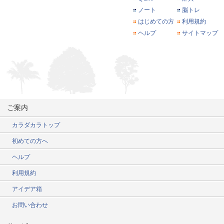
ノート
脳トレ
はじめての方
利用規約
ヘルプ
サイトマップ
ご案内
カラダカラトップ
初めての方へ
ヘルプ
利用規約
アイデア箱
お問い合わせ