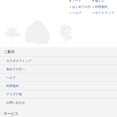
ノート
脳トレ
はじめての方
利用規約
ヘルプ
サイトマップ
ご案内
カラダカラトップ
初めての方へ
ヘルプ
利用規約
アイデア箱
お問い合わせ
サービス