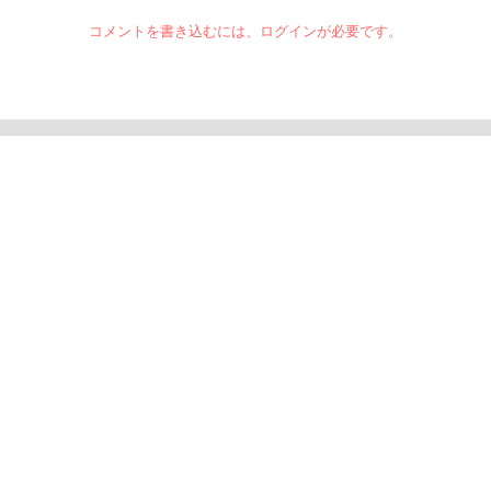
コメントを書き込むには、ログインが必要です。