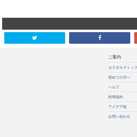
ご案内
カラダカラトッ
初めての方へ
ヘルプ
利用規約
アイデア箱
お問い合わせ