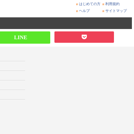
はじめての方
利用規約
ヘルプ
サイトマップ
LINE