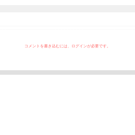
コメントを書き込むには、ログインが必要です。