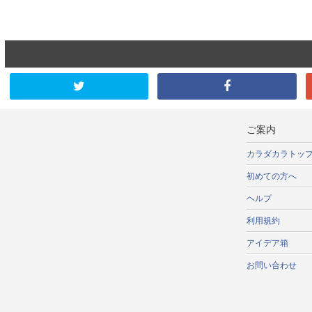
ご案内
カラダカラトッ
初めての方へ
ヘルプ
利用規約
アイデア箱
お問い合わせ