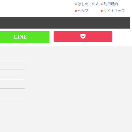
はじめての方
利用規約
ヘルプ
サイトマップ
LINE