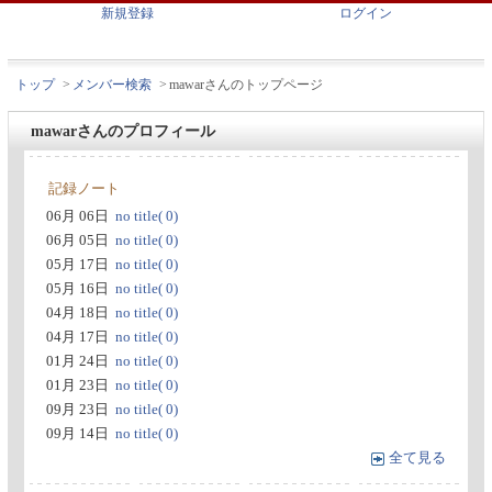
新規登録
ログイン
トップ
>
メンバー検索
>
mawarさんのトップページ
mawarさんのプロフィール
記録ノート
06月 06日
no title( 0)
06月 05日
no title( 0)
05月 17日
no title( 0)
05月 16日
no title( 0)
04月 18日
no title( 0)
04月 17日
no title( 0)
01月 24日
no title( 0)
01月 23日
no title( 0)
09月 23日
no title( 0)
09月 14日
no title( 0)
全て見る