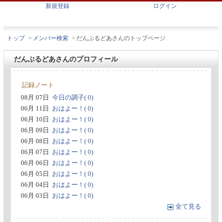
新規登録
ログイン
トップ
>
メンバー検索
>
だんぶるどあさんのトップページ
だんぶるどあさんのプロフィール
記録ノート
08月 07日
今日の調子( 0)
06月 11日
おはよー！( 0)
06月 10日
おはよー！( 0)
06月 09日
おはよー！( 0)
06月 08日
おはよー！( 0)
06月 07日
おはよー！( 0)
06月 06日
おはよー！( 0)
06月 05日
おはよー！( 0)
06月 04日
おはよー！( 0)
06月 03日
おはよー！( 0)
全て見る