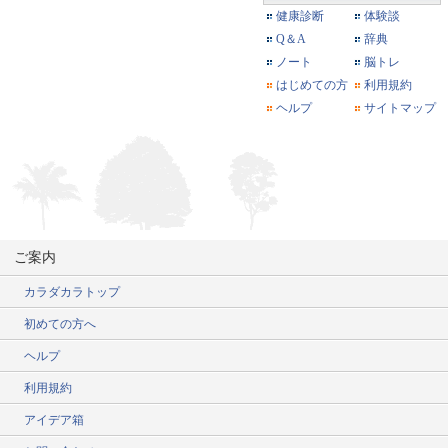
健康診断
体験談
Q＆A
辞典
ノート
脳トレ
はじめての方
利用規約
ヘルプ
サイトマップ
ご案内
カラダカラトップ
初めての方へ
ヘルプ
利用規約
アイデア箱