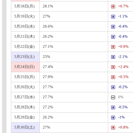
5月18日(月)
28.1%
+0.7%
5月19日(火)
27%
-1.1%
5月20日(水)
26.6%
-0.4%
5月21日(木)
26.2%
-0.4%
5月22日(金)
27.1%
+0.9%
5月23日(土)
25%
-2.1%
5月24日(日)
27.4%
+2.4%
5月25日(月)
27.9%
+0.5%
5月26日(火)
27.7%
-0.2%
5月27日(水)
27.7%
0%
5月28日(木)
27.2%
-0.5%
5月29日(金)
26.2%
-1%
5月30日(土)
27%
+0.8%