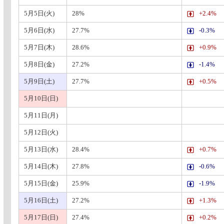
5月5日(火)
28%
+2.4%
5月6日(水)
27.7%
-0.3%
5月7日(木)
28.6%
+0.9%
5月8日(金)
27.2%
-1.4%
5月9日(土)
27.7%
+0.5%
5月10日(日)
5月11日(月)
5月12日(火)
5月13日(水)
28.4%
+0.7%
5月14日(木)
27.8%
-0.6%
5月15日(金)
25.9%
-1.9%
5月16日(土)
27.2%
+1.3%
5月17日(日)
27.4%
+0.2%