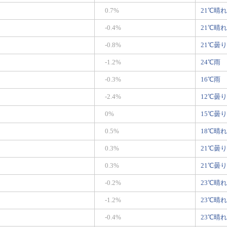
0.7%
21℃晴れ
-0.4%
21℃晴れ
-0.8%
21℃曇り
-1.2%
24℃雨
-0.3%
16℃雨
-2.4%
12℃曇り
0%
15℃曇り
0.5%
18℃晴れ
0.3%
21℃曇り
0.3%
21℃曇り
-0.2%
23℃晴れ
-1.2%
23℃晴れ
-0.4%
23℃晴れ