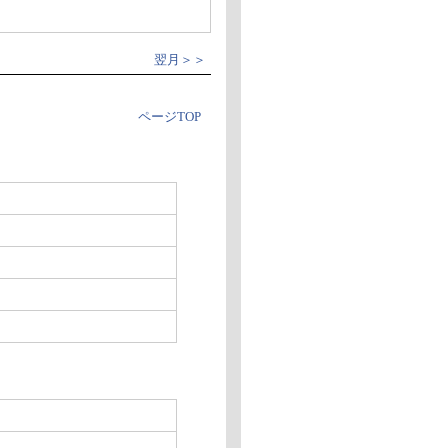
翌月＞＞
ページTOP