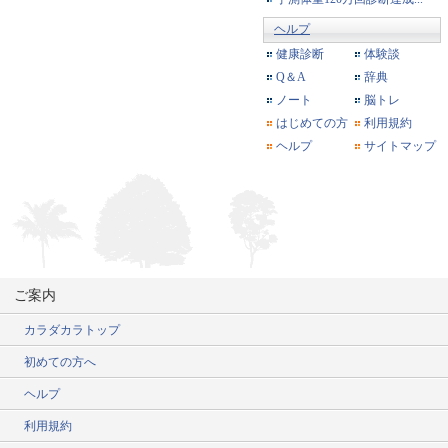
ヘルプ
健康診断
体験談
Q＆A
辞典
ノート
脳トレ
はじめての方
利用規約
ヘルプ
サイトマップ
ご案内
カラダカラトップ
初めての方へ
ヘルプ
利用規約