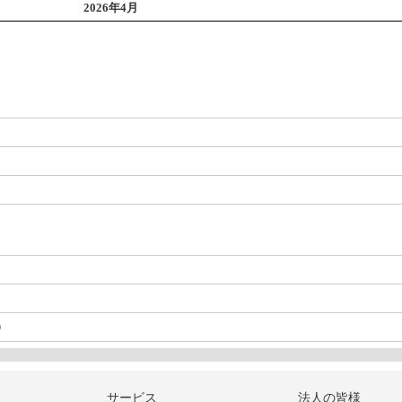
2026年4月
）
サービス
法人の皆様