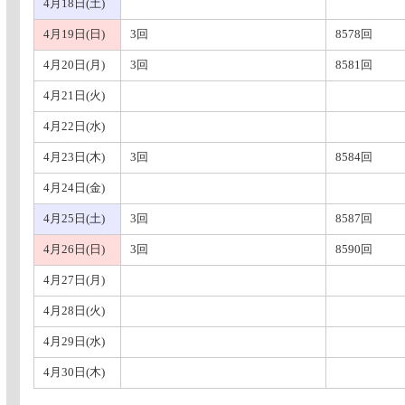
4月18日(土)
4月19日(日)
3回
8578回
4月20日(月)
3回
8581回
4月21日(火)
4月22日(水)
4月23日(木)
3回
8584回
4月24日(金)
4月25日(土)
3回
8587回
4月26日(日)
3回
8590回
4月27日(月)
4月28日(火)
4月29日(水)
4月30日(木)