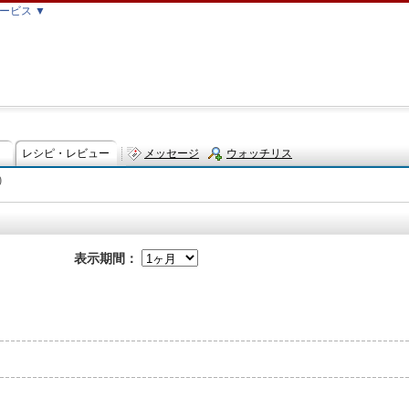
ービス ▼
レシピ・レビュー
メッセージ
ウォッチリス
)
ト
表示期間：