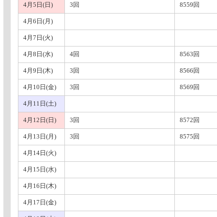
4月5日(日)
3回
8559回
4月6日(月)
4月7日(火)
4月8日(水)
4回
8563回
4月9日(木)
3回
8566回
4月10日(金)
3回
8569回
4月11日(土)
4月12日(日)
3回
8572回
4月13日(月)
3回
8575回
4月14日(火)
4月15日(水)
4月16日(木)
4月17日(金)