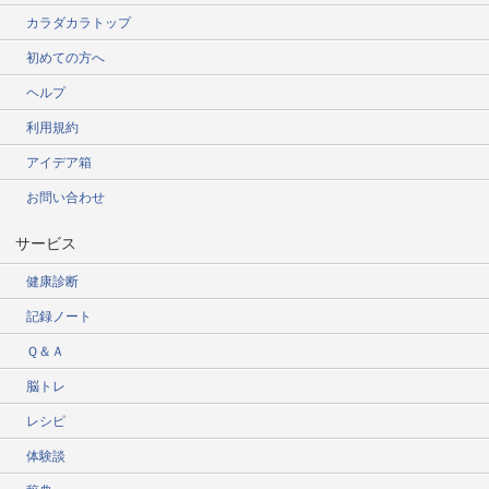
カラダカラトップ
初めての方へ
ヘルプ
利用規約
アイデア箱
お問い合わせ
サービス
健康診断
記録ノート
Ｑ＆Ａ
脳トレ
レシピ
体験談