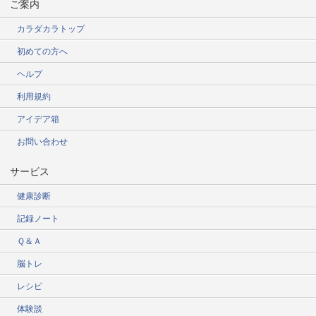
ご案内
カラダカラトップ
初めての方へ
ヘルプ
利用規約
アイデア箱
お問い合わせ
サービス
健康診断
記録ノート
Ｑ＆Ａ
脳トレ
レシピ
体験談