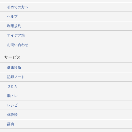
初めての方へ
ヘルプ
利用規約
アイデア箱
お問い合わせ
サービス
健康診断
記録ノート
Ｑ＆Ａ
脳トレ
レシピ
体験談
辞典