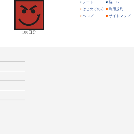
ノート
脳トレ
はじめての方
利用規約
ヘルプ
サイトマップ
180日分