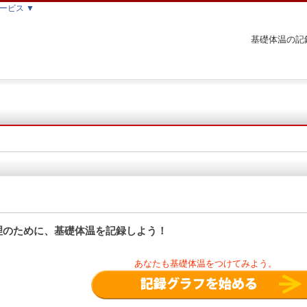
ービス ▼
基礎体温の記
理のために、基礎体温を記録しよう！
あなたも基礎体温をつけてみよう。