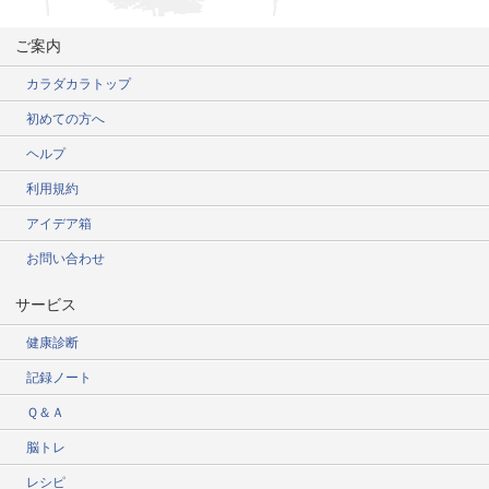
ご案内
カラダカラトップ
初めての方へ
ヘルプ
利用規約
アイデア箱
お問い合わせ
サービス
健康診断
記録ノート
Ｑ＆Ａ
脳トレ
レシピ