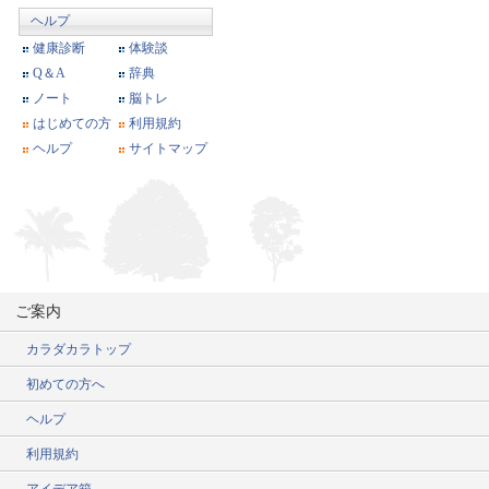
ヘルプ
健康診断
体験談
Q＆A
辞典
ノート
脳トレ
はじめての方
利用規約
ヘルプ
サイトマップ
ご案内
カラダカラトップ
初めての方へ
ヘルプ
利用規約