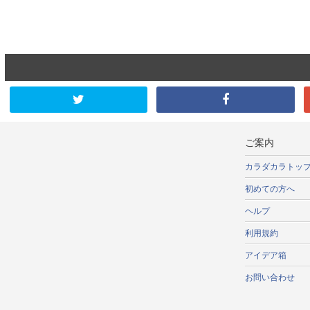
ご案内
カラダカラトッ
初めての方へ
ヘルプ
利用規約
アイデア箱
お問い合わせ