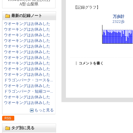
A型 山梨県
【記録グラフ】
最新の記録ノート
万歩計
2322歩
ウオーキングはお休みした
ウオーキングはお休みした
ウオーキングはお休みした
ウオーキングはお休みした
ウオーキングはお休みした
ウオーキングはお休みした
ウオーキングはお休みした
ウオーキングはお休みした
コメントを書く
ウオーキングはお休みした
ウオーキングはお休みした
ドラゴンパーク・コースを...
ウオーキングはお休みした
ドラゴンパーク・短縮コー...
ウオーキングはお休みした
ウオーキングはお休みした
もっと見る
タグ別に見る