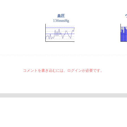
血圧
136mmHg
コメントを書き込むには、ログインが必要です。