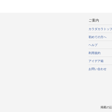
ご案内
カラダカラトッ
初めての方へ
ヘルプ
利用規約
アイデア箱
お問い合わせ
掲載の