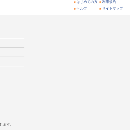
はじめての方
利用規約
ヘルプ
サイトマップ
じます。