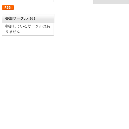
参加サークル（0）
参加しているサークルはあ
りません