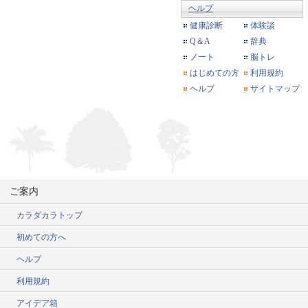
ヘルプ
健康診断
体験談
Q＆A
辞典
ノート
脳トレ
はじめての方
利用規約
ヘルプ
サイトマップ
ご案内
カラダカラトップ
初めての方へ
ヘルプ
利用規約
アイデア箱