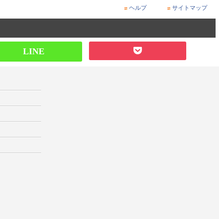
ヘルプ
サイトマップ
LINE