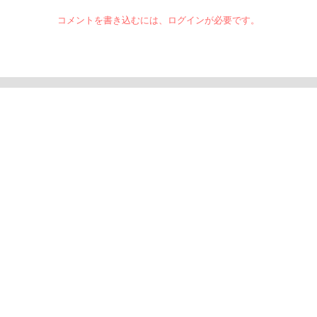
コメントを書き込むには、ログインが必要です。