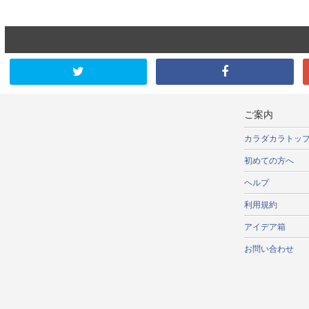
ご案内
カラダカラトッ
初めての方へ
ヘルプ
利用規約
アイデア箱
お問い合わせ