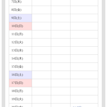
7日(木)
8日(金)
9日(土)
10日(日)
11日(月)
12日(火)
13日(水)
14日(木)
15日(金)
16日(土)
17日(日)
18日(月)
19日(火)