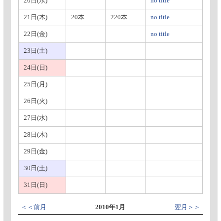
20日(水)
no title
21日(木)
20本
220本
no title
22日(金)
no title
23日(土)
24日(日)
25日(月)
26日(火)
27日(水)
28日(木)
29日(金)
30日(土)
31日(日)
＜＜前月
2010年1月
翌月＞＞